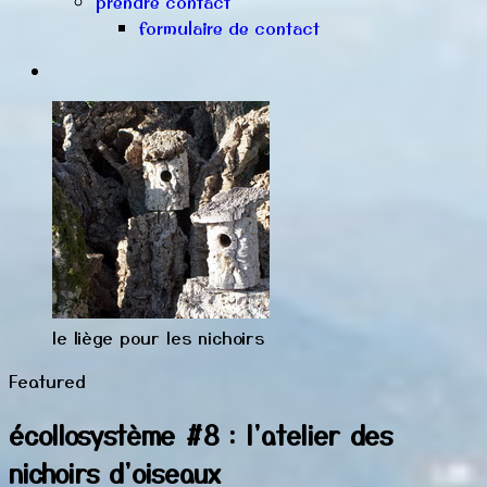
prendre contact
formulaire de contact
le liège pour les nichoirs
Featured
écollosystème #8 : l'atelier des
nichoirs d'oiseaux